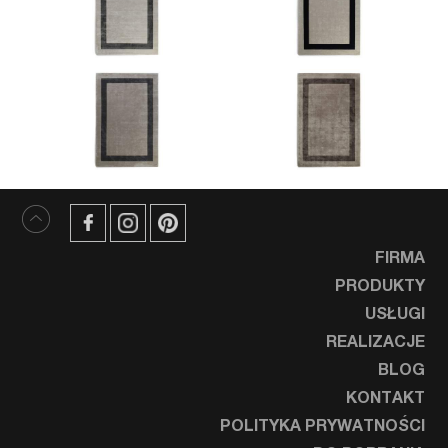
FIRMA
PRODUKTY
USŁUGI
REALIZACJE
BLOG
KONTAKT
POLITYKA PRYWATNOŚCI