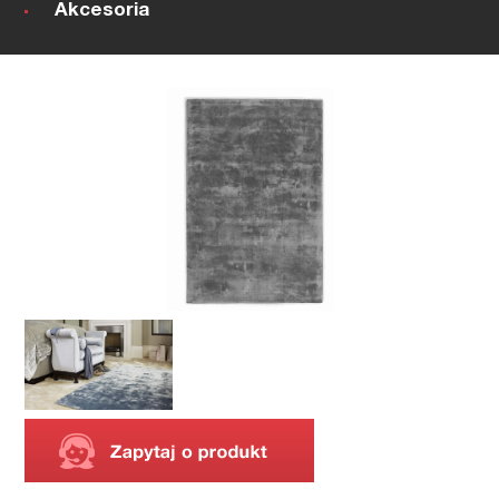
Akcesoria